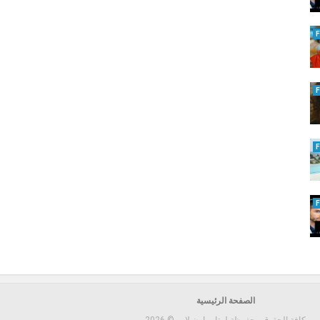
الصفحة الرئيسية
كافة الحقوق محفوظة لـ تايم اون لاين © 2026