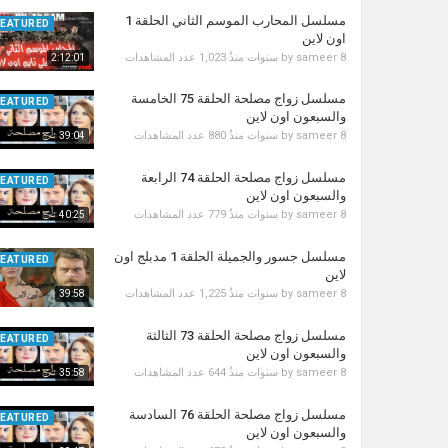
مسلسل المحارب الموسم الثاني الحلقة 1
FEATURED
اون لاين
8 سنوات منذُ
sameer
by
1,023 عدد المشاهدات
2:12:01
مسلسل زواج مصلحة الحلقة 75 الخامسة
FEATURED
والسبعون اون لاين
8 سنوات منذُ
sameer
by
880 عدد المشاهدات
39:04
مسلسل زواج مصلحة الحلقة 74 الرابعة
FEATURED
والسبعون اون لاين
8 سنوات منذُ
sameer
by
779 عدد المشاهدات
40:25
مسلسل جسور والجميلة الحلقة 1 مدبلج اون
FEATURED
لاين
8 سنوات منذُ
sameer
by
1,225 عدد المشاهدات
39:58
مسلسل زواج مصلحة الحلقة 73 الثالثة
FEATURED
والسبعون اون لاين
8 سنوات منذُ
sameer
by
644 عدد المشاهدات
35:58
مسلسل زواج مصلحة الحلقة 76 السادسة
FEATURED
والسبعون اون لاين