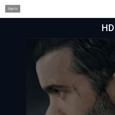
Sign In