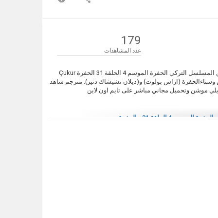
179
عدد المشاهدات
مشاهدة الحلقة 31 من الموسم 4 الحفرة الموسم الثالث الحلقة 31 مترجم من المسلسل التركي الحفرة الموسم 4 الحلقة 31 الحفرة Çukur
اماتش وسناءالحفرة (اراس بولوت) و(ديلان تشيشاك دنيز). مترجم شاهد
الحفرة الموسم 4 الحلقة 31
,
الحفرة
قة 31
,
الحفرة الحلقة 123 مترجم
,
مترجم
,
الحفرة الموسم 4
,
الحفرة الموسم الرابع
,