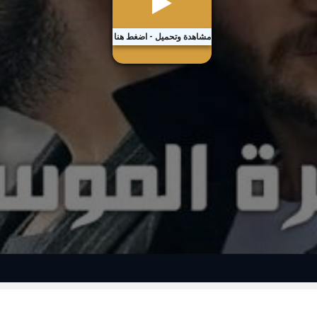
مشاهدة وتحميل - اضغط هنا