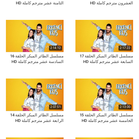
العشرون مترجم كاملة HD
الثامنة عشر مترجم كاملة HD
2:14:12
2:17:22
مسلسل الطائر المبكر الحلقة 17
مسلسل الطائر المبكر الحلقة 16
السابعة عشر مترجم كاملة HD
السادسة عشر مترجم كاملة HD
2:07:51
2:13:00
مسلسل الطائر المبكر الحلقة 15
مسلسل الطائر المبكر الحلقة 14
الخامسة عشر مترجم كاملة HD
الرابعة عشر مترجم كاملة HD