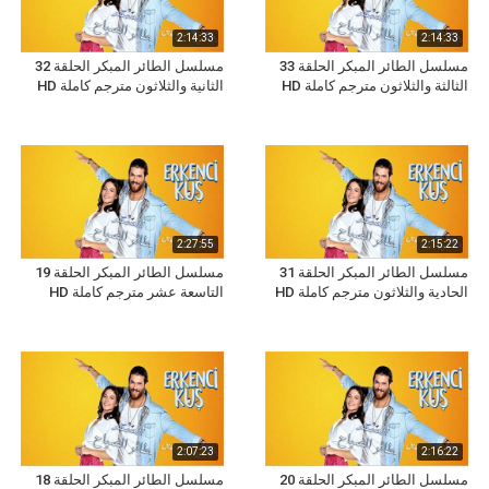
2:14:33
2:14:33
مسلسل الطائر المبكر الحلقة 33
مسلسل الطائر المبكر الحلقة 32
الثالثة والثلاثون مترجم كاملة HD
الثانية والثلاثون مترجم كاملة HD
2:27:55
2:15:22
مسلسل الطائر المبكر الحلقة 31
مسلسل الطائر المبكر الحلقة 19
الحادية والثلاثون مترجم كاملة HD
التاسعة عشر مترجم كاملة HD
2:07:23
2:16:22
مسلسل الطائر المبكر الحلقة 20
مسلسل الطائر المبكر الحلقة 18