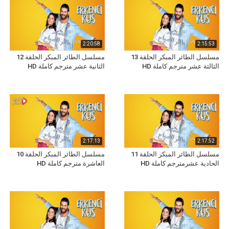
2:20:58
2:15:53
مسلسل الطائر المبكر الحلقة 13
مسلسل الطائر المبكر الحلقة 12
الثالثة عشر مترجم كاملة HD
الثانية عشر مترجم كاملة HD
2:17:13
2:17:52
مسلسل الطائر المبكر الحلقة 11
مسلسل الطائر المبكر الحلقة 10
الحادية عشرمترجم كاملة HD
العاشرة مترجم كاملة HD