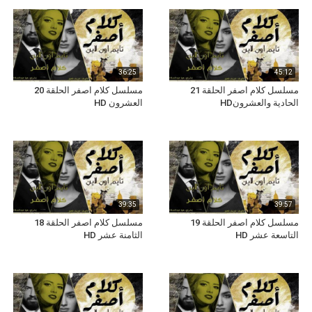
36:25
45:12
مسلسل كلام اصفر الحلقة 21
مسلسل كلام اصفر الحلقة 20
الحادية والعشرونHD
العشرون HD
39:35
39:57
مسلسل كلام اصفر الحلقة 19
مسلسل كلام اصفر الحلقة 18
التاسعة عشر HD
الثامنة عشر HD