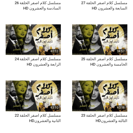
مسلسل كلام اصفر الحلقة 27
مسلسل كلام اصفر الحلقة 26
السابعة والعشرون HD
السادسة والعشرون HD
40:12
34:57
مسلسل كلام اصفر الحلقة 25
مسلسل كلام اصفر الحلقة 24
الخامسة والعشرون HD
الرابعة والعشرون HD
43:10
40:18
مسلسل كلام اصفر الحلقة 23
مسلسل كلام اصفر الحلقة 22
الثالثة والعشرونHD
الثانية والعشرونHD