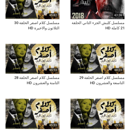
45:42
43:26
مسلسل كلبش الجزء الثاني الحلقة
مسلسل كلام اصفر الحلقة 30
21 كاملة HD
الثلاثون والاخيرة HD
45:13
44:23
مسلسل كلام اصفر الحلقة 29
مسلسل كلام اصفر الحلقة 28
التاسعة والعشرون HD
الثامنة والعشرون HD
45:33
45:12