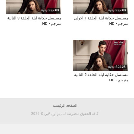
2:22:00
2:22:00
مسلسل حكاية ليلة الحلقة 1 الاولى
مسلسل حكاية ليلة الحلقة 3 الثالثة
مترجم - HD
مترجم - HD
2:21:25
مسلسل حكاية ليلة الحلقة 2 الثانية
مترجم - HD
الصفحة الرئيسية
كافة الحقوق محفوظة لـ تايم اون لاين © 2026