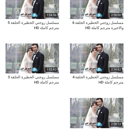
1:54:06
2:00:00
مسلسل زوجتي الخطيرة الحلقة 6
مسلسل زوجتي الخطيرة الحلقة 5
والاخيرة مترجم كاملة HD
مترجم كاملة HD
1:55:40
2:14:42
مسلسل زوجتي الخطيرة الحلقة 4
مسلسل زوجتي الخطيرة الحلقة 3
مترجم كاملة HD
مترجم كاملة HD
2:09:13